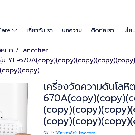
 Care
เกี่ยวกับเรา
บทความ
ติดต่อเรา
นโยบ
้งหมด
another
l รุ่น YE-670A(copy)(copy)(copy)(copy)(cop
(copy)(copy)
เครื่องวัดความดันโลหิ
670A(copy)(copy)(c
(copy)(copy)(copy)(
(copy)(copy)(copy)(
SKU : ไส้กรองสีดำ Invacare