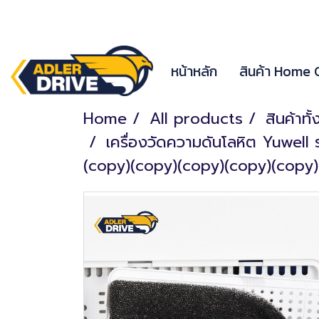
หน้าหลัก
สินค้า Home
Home
All products
สินค้าทั
เครื่องวัดความดันโลหิต Yuwel
(copy)(copy)(copy)(copy)(copy)