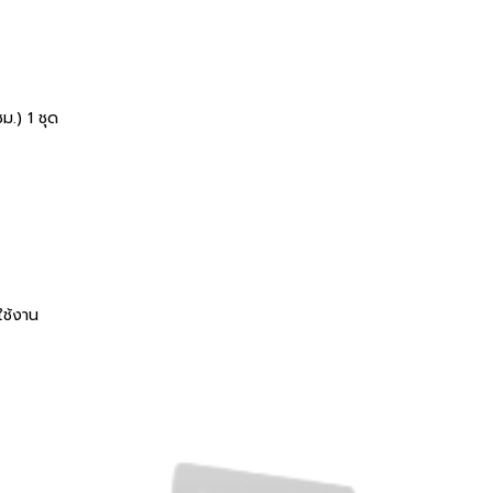
ม.) 1 ชุด
ใช้งาน