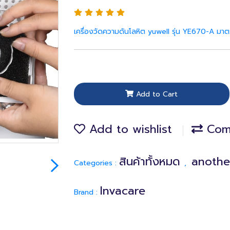
เครื่องวัดความดันโลหิต yuwell รุ่น YE670-A ม
Add to Cart
Add to wishlist
Com
สินค้าทั้งหมด
anothe
Categories :
,
Invacare
Brand :