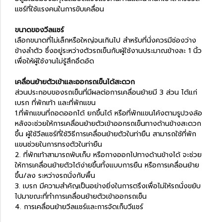
แชร์ที่ใช้แรงคนในการขับเคลื่อน
ขนาดของวีลแชร์
เลือกขนาดที่ไม่เล็กหรือใหญ่จนเกินไป สำหรับที่นั่งควรมีช่องว่าง
ข้างลำตัว ซึ่งอยู่ระหว่างตัวรถเข็นกับผู้ใช้งานประมาณข้างละ 1 นิ้ว
เพื่อให้ผู้ใช้งานไม่รู้สึกอึดอัด
เคลื่อนย้ายตัวเข้าและออกรถเข็นได้สะดวก
ส่วนประกอบของรถเข็นที่มีผลต่อการเคลื่อนย้ายมี 3 ส่วน ได้แก่
เบรก ที่พักเท้า และที่พักแขน
1.ที่พักแขนที่ถอดออกได้ ยกขึ้นได้ หรือที่พักแขนโค้งตามรูปวงล้อ
หลังจะช่วยให้การเคลื่อนย้ายตัวเข้าออกรถเข็นทางด้านข้างสะดวก
ขึ้น ผู้ใช้วีลแชร์ที่ใช้วิธีการเคลื่อนย้ายตัวในท่ายืน สามารถใช้ที่พัก
แขนช่วยในการทรงตัวในท่ายืน
2. ที่พักเท้าสามารถพับเก็บ
หรือกางออกไปทางด้านข้างได้ จะช่วย
ให้การเคลื่อนย้ายตัวได้ง่ายขึ้นทั้งแบบการยืน หรือการเคลื่อนย้าย
ขึ้น/ลง ระหว่างรถนั่งกับพื้น
3. เบรก มีความสำคัญเป็นอย่างยิ่งในการตรึงเพื่อไม่ให้รถนั่งขยับ
ไปมาขณะที่ทำการเคลื่อนย้ายตัวเข้าออกรถเข็น
4. การเคลื่อนย้ายวีลแชร์และการจัดเก็บวีแชร์