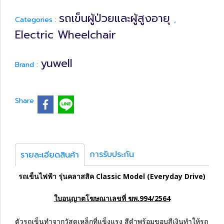
รถเข็นผู้ป่วยและผู้สูงอายุ
Categories :
,
Electric Wheelchair
yuwell
Brand :
Share
การรับประกัน
รายละเอียดสินค้า
รถเข็นไฟฟ้า รุ่นคลาสสิค Classic Model (Everyday Drive)
ใบอนุญาตโฆษณาเลขที่ ฆพ.994/2564
ตัวรถเข็นทำจากวัสดุเหล็กที่แข็งแรง สีดำพร้อมขอบสีเงินทำให้รถ