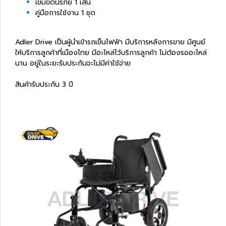
เข็มขัดนิรภัย 1 เส้น
คู่มือการใช้งาน 1 ชุด
Adler Drive เป็นผู้นำเข้ารถเข็นไฟฟ้า มีบริการหลังการขาย มีศูนย์
ให้บริการลูกค้าที่เมืองไทย มีอะไหล่ไว้บริการลูกค้า ไม่ต้องรออะไหล่
นาน อยู่ในระยะรับประกันจะไม่มีค่าใช้จ่าย
สินค้ารับประกัน 3 ปี