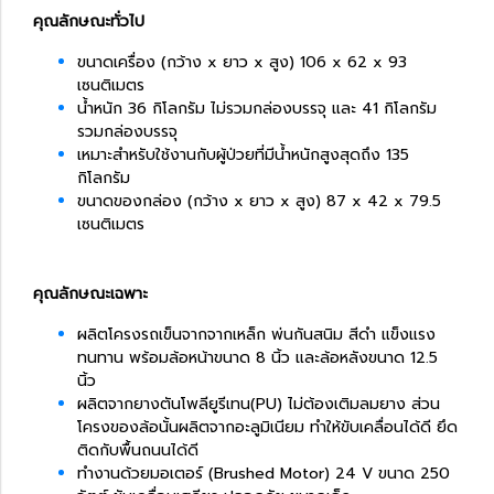
คุณลักษณะทั่วไป
ขนาดเครื่อง (กว้าง x ยาว x สูง) 106 x 62 x 93
เซนติเมตร
น้ำหนัก 36 กิโลกรัม ไม่รวมกล่องบรรจุ และ 41 กิโลกรัม
รวมกล่องบรรจุ
เหมาะสำหรับใช้งานกับผู้ป่วยที่มีน้ำหนักสูงสุดถึง 135
กิโลกรัม
ขนาดของกล่อง (กว้าง x ยาว x สูง) 87 x 42 x 79.5
เซนติเมตร
คุณลักษณะเฉพาะ
ผลิตโครงรถเข็นจากจากเหล็ก พ่นกันสนิม สีดำ แข็งแรง
ทนทาน พร้อมล้อหน้าขนาด 8 นิ้ว และล้อหลังขนาด 12.5
นิ้ว
ผลิตจากยางตันโพลียูรีเทน(PU) ไม่ต้องเติมลมยาง ส่วน
โครงของล้อนั้นผลิตจากอะลูมิเนียม ทำให้ขับเคลื่อนได้ดี ยึด
ติดกับพื้นถนนได้ดี
ทำงานด้วยมอเตอร์ (Brushed Motor) 24 V ขนาด 250