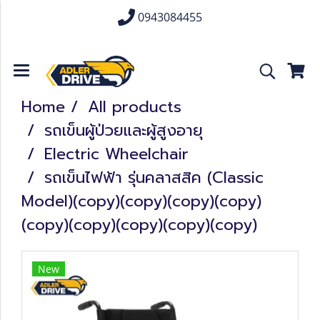
0943084455
Home
All products
รถเข็นผู้ป่วยและผู้สูงอายุ
Electric Wheelchair
รถเข็นไฟฟ้า รุ่นคลาสสิค (Classic
Model)(copy)(copy)(copy)(copy)
(copy)(copy)(copy)(copy)(copy)
New