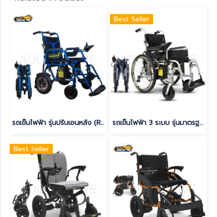
Best Seller
รถเข็นไฟฟ้า รุ่นปรับเอนหลัง (Reclining Backrest Model)
รถเข็นไฟฟ้า 3 ระบบ รุ่นมาตรฐาน (Standard Model)
Best Seller