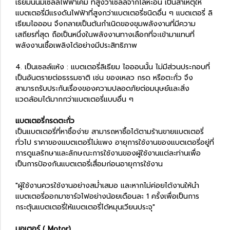
เธียมนั้นมีเซลล์ไฟฟ้าเคมี ที่สูงว่าเซลล์จากโลหะอื่น เป็นสาเหตุให้
แบตเตอรี่มีแรงดันไฟฟ้าที่สูงกว่าแบตเตอรี่ชนิดอื่น ๆ แบตเตอรี่ ลิ
เธียมไอออน จึงกลายเป็นต้นกำเนิดของขุมพลังงานที่มีความ
เสถียรที่สุด ถือเป็นหนึ่งในพลังงานทางเลือกที่จะเข้ามาแทนที่
พลังงานเชื้อเพลิงได้อย่างมีประสิทธิภาพ
4. เป็นเซลล์แห้ง : แบตเตอรี่ลิเธียม ไอออนนั้น ไม่มีส่วนประกอบที่
เป็นอันตรายต่อธรรมชาติ เช่น ของเหลว กรด หรือตะกั่ว จึง
สามารถรับประกันเรื่องของความปลอดภัยต่อมนุษย์และสิ่ง
แวดล้อมได้มากกว่าแบตเตอรี่แบบอื่น ๆ
แบตเตอรี่กรดตะกั่ว
เป็นแบตเตอรี่ที่หาซื้อง่าย สามารถหาซื้อได้ตามร้านขายแบตเตอรี่
ทั่วไป ราคาของแบตเตอรี่ไม่แพง อายุการใช้งานของแบตเตอรี่อยู่ที่
การดูแลรักษาและลักษณะการใช้งานของผู้ใช้งานแต่ละท่านเพื่อ
เป็นการป้องกันแบตเตอรี่เสื่อมก่อนอายุการใช้งาน
"ผู้ใช้งานควรใช้งานอย่างสม่ำเสมอ และหากไม่ค่อยได้งานให้นำ
แบตเตอรี่ออกมาชาร์จไฟอย่างน้อยเดือนละ 1 ครั้งเพื่อเป็นการ
กระตุ้นแบตเตอรี่ให้แบตเตอรี่ได้หมุนเวียนประจุ"
มอเตอร์ ( Motor)