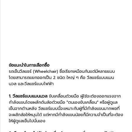
ข้อแนะนำในการเลือกซื้อ
รถเข็นวีลแชร์ (Wheelchair) ชื่อเรียกเหมือนกันแต่มีหลายแบบ
โดยสามารถแยกออกเป็น 2 ชนิด ใหญ่ ๆ คือ วีลแชร์แบบแมน
นวล และวีลแชร์แบบไฟฟ้า
1. วีลแชร์แบบแมนนวล
ขับเคลื่อนด้วยมือ ผู้ใช้จะต้องออกแรงจาก
กำลังแขนโดยผลักดันล้อด้วยมือ "ตนเองขับเคลื่อน" หรือผู้ดูแล
เข็นจากด้านหลัง วีลแชร์แบบนี้จะเหมาะกับผู้ที่มีกำลังแขนมากพอที่
จะผลักล้อให้หมุนได้ แต่หากมีกำลังแขนน้อยก็มีความจำเป็นที่จะต้อง
ให้ผู้ดูแลเข็นไปนั่นเอง