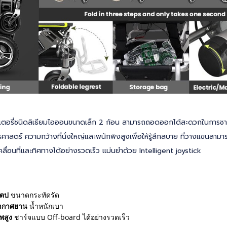
ตเตอรี่ชนิดลิเธียมไอออนขนาดเล็ก 2 ก้อน สามารถถอดออกได้สะดวกในการชาร์
าสตร์ ความกว้างที่นั่งใหญ่และพนักพิงสูงเพื่อให้รู้สึกสบาย ที่วางแขนสามา
ลื่อนที่และทิศทางได้อย่างรวดเร็ว แม่นยำด้วย Intelligent joystick
เตป
ขนาดกระทัดรัด
อากาศยาน
น้ำหนักเบา
พสูง
ชาร์จแบบ Off-board ได้อย่างรวดเร็ว