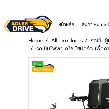
หน้าหลัก
สินค้า Home
Home
All products
รถเข็นผู
รถเข็นไฟฟ้า ดีไซน์สปอร์ต เพื่
New
Best Seller