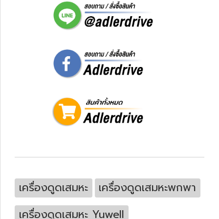
เครื่องดูดเสมหะ
เครื่องดูดเสมหะพกพา
เครื่องดูดเสมหะ Yuwell