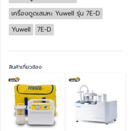
เครื่องดูดเสมหะ Yuwell รุ่น 7E-D
Yuwell
7E-D
สินค้าเกี่ยวข้อง