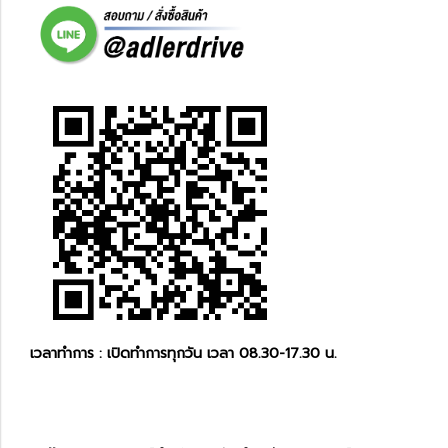
เวลาทำการ : เปิดทำการทุกวัน เวลา 08.30-17.30 น.