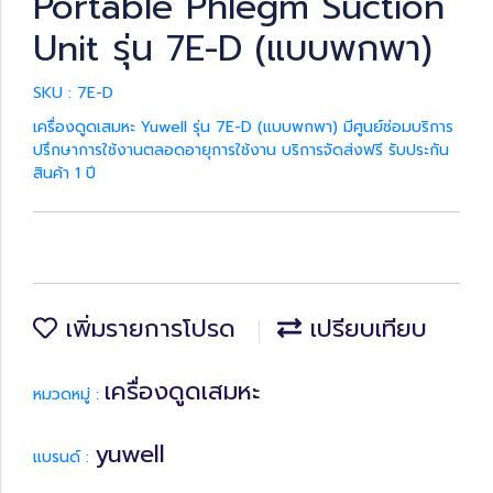
Portable Phlegm Suction
Unit รุ่น 7E-D (แบบพกพา)
SKU : 7E-D
เครื่องดูดเสมหะ Yuwell รุ่น 7E-D (แบบพกพา) มีศูนย์ซ่อมบริการ
ปรึกษาการใช้งานตลอดอายุการใช้งาน บริการจัดส่งฟรี รับประกัน
สินค้า 1 ปี
เพิ่มรายการโปรด
เปรียบเทียบ
เครื่องดูดเสมหะ
หมวดหมู่ :
yuwell
แบรนด์ :