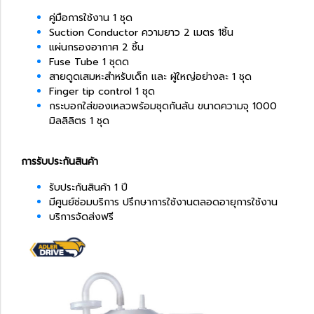
คู่มือการใช้งาน 1 ชุด
Suction Conductor ความยาว 2 เมตร 1ชิ้น
แผ่นกรองอากาศ 2 ชิ้น
Fuse Tube 1 ชุดด
สายดูดเสมหะสำหรับเด็ก และ ผู้ใหญ่อย่างละ 1 ชุด
Finger tip control 1 ชุด
กระบอกใส่ของเหลวพร้อมชุดกันล้น ขนาดความจุ 1000
มิลลิลิตร 1 ชุด
การรับประกันสินค้า
รับประกันสินค้า 1 ปี
มีศูนย์ซ่อมบริการ ปรึกษาการใช้งานตลอดอายุการใช้งาน
บริการจัดส่งฟรี