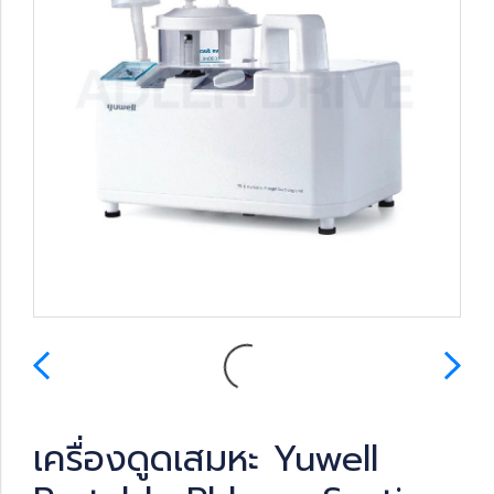
เครื่องดูดเสมหะ Yuwell