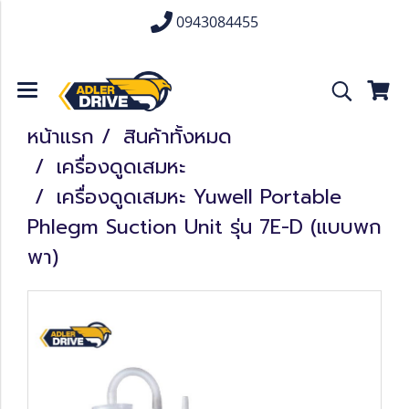
0943084455
หน้าแรก
สินค้าทั้งหมด
เครื่องดูดเสมหะ
เครื่องดูดเสมหะ Yuwell Portable
Phlegm Suction Unit รุ่น 7E-D (แบบพก
พา)