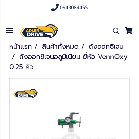
0943084455
หน้าแรก
สินค้าทั้งหมด
ถังออกซิเจน
ถังออกซิเจนอลูมิเนียม ยี่ห้อ VennOxy
0.25 คิว