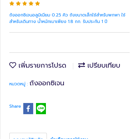
ถังออกซิเจนอลูมิเนียม 0.25 คิว ถังขนาดเล็กใช้สำหรับพกพา ใช้
สำหรับเดินทาง น้ำหนักเบาเพียง 1.8 กก. รับประกัน 1 ปี
เพิ่มรายการโปรด
เปรียบเทียบ
ถังออกซิเจน
หมวดหมู่ :
Share