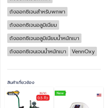
ถังออกซิเจนสำหรับพกพา
ถังออกซิเจนอลูมิเนียม
ถังออกซิเจนอลูมิเนียมน้ำหนักเบา
ถังออกซิเจนเจนน้ำหนักเบา
VennOxy
สินค้าเกี่ยวข้อง
New