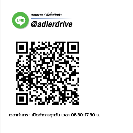
เวลาทำการ : เปิดทำการทุกวัน เวลา 08.30-17.30 น.