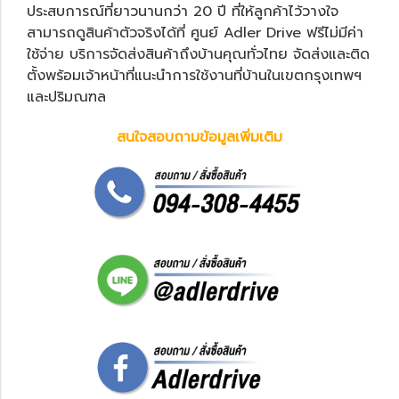
ประสบการณ์ที่ยาวนานกว่า 20 ปี ที่ให้ลูกค้าไว้วางใจ
สามารถดูสินค้าตัวจริงได้ที่ ศูนย์ Adler Drive ฟรีไม่มีค่า
ใช้จ่าย บริการจัดส่งสินค้าถึงบ้านคุณทั่วไทย จัดส่งและติด
ตั้งพร้อมเจ้าหน้าที่แนะนำการใช้งานที่บ้านในเขตกรุงเทพฯ
และปริมณฑล
สนใจสอบถามข้อมูลเพิ่มเติม