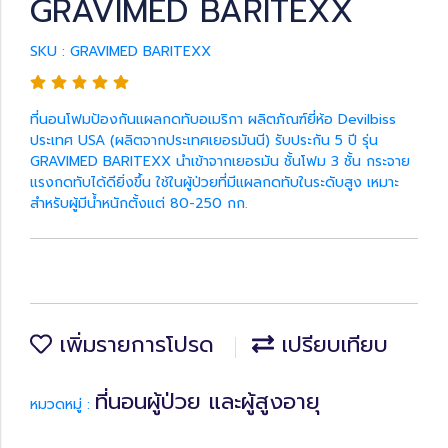
GRAVIMED BARITEXX
SKU : GRAVIMED BARITEXX
ที่นอนโฟมป้องกันแผลกดทับอเมริกา ผลิตภัณฑ์ยี่ห้อ Devilbiss
ประเทศ USA (ผลิตจากประเทศเยอรมันนี) รับประกัน 5 ปี รุ่น
GRAVIMED BARITEXX นำเข้าจากเยอรมัน ชั้นโฟม 3 ชั้น กระจาย
แรงกดทับได้ดียิ่งขึ้น ใช้ในผู้ป่วยที่มีแผลกดทับในระดับสูง เหมาะ
สำหรับผู้มีน้ำหนักตั้งแต่ 80-250 กก.
เพิ่มรายการโปรด
เปรียบเทียบ
ที่นอนผู้ป่วย และผู้สูงอายุ
หมวดหมู่ :