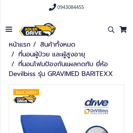
0943084455
หน้าแรก
สินค้าทั้งหมด
ที่นอนผู้ป่วย และผู้สูงอายุ
ที่นอนโฟมป้องกันแผลกดทับ ยี่ห้อ
Devilbiss รุ่น GRAVIMED BARITEXX
Best Seller