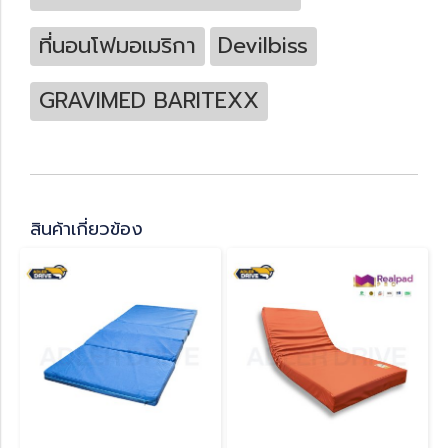
ที่นอนโฟมอเมริกา
Devilbiss
GRAVIMED BARITEXX
สินค้าเกี่ยวข้อง