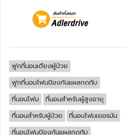
ฟูกที่นอนเตียงผู้ป่วย
ฟูกที่นอนโฟมป้องกันแผลกดทับ
ที่นอนโฟม
ที่นอนสำหรับผู้สูงอายุ
ที่นอนสำหรับผู้ป่วย
ที่นอนโฟมเยอรมัน
ที่นอนโฟมป้องกันแผลกดทับ