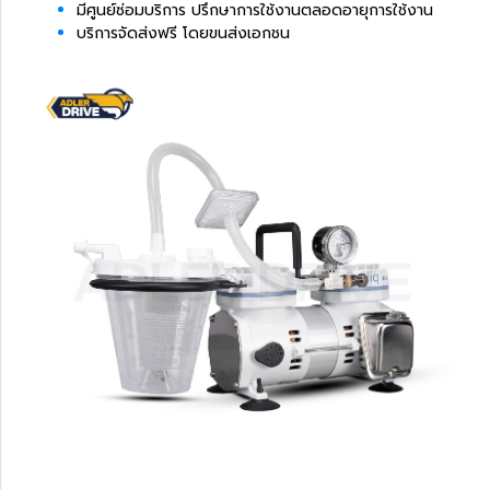
มีศูนย์ซ่อมบริการ ปรึกษาการใช้งานตลอดอายุการใช้งาน
บริการจัดส่งฟรี โดยขนส่งเอกชน