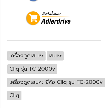
เครื่องดูดเสมหะ
เสมหะ
Cliq รุ่น TC-2000v
เครื่องดูดเสมหะ ยี่ห้อ Cliq รุ่น TC-2000v
Cliq