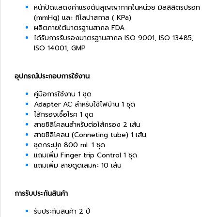
หน้าปัดแสดงค่าแรงดันสุญญากาศในหน่วย มิลลิลิตรปรอท
(mmHg) และ กิโลปาสกาล ( KPa)
ผลิตภายใต้มาตรฐานสากล FDA
ได้รับการรับรองมาตรฐานสากล ISO 9001, ISO 13485,
ISO 14001, GMP
อุปกรณ์ประกอบการใช้งาน
คู่มือการใช้งาน 1 ชุด
Adapter AC สำหรับใช้ไฟบ้าน 1 ชุด
ไส้กรองเชื้อโรค 1 ชุด
สายซิลิโคลนสำหรับต่อไส้กรอง 2 เส้น
สายซิลิโคลน (Conneting tube) 1 เส้น
ชุดกระปุก 800 ml. 1 ชุด
แถมเพิ่ม Finger trip Control 1 ชุด
แถมเพิ่ม สายดูดเสมหะ 10 เส้น
การรับประกันสินค้า
รับประกันสินค้า 2 ปี