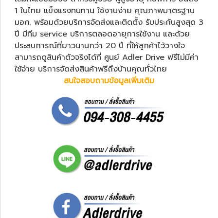
1 ในไทย แข็งแรงทนทาน ใช้งานง่าย คุณภาพมาตรฐาน
มอก. พร้อมด้วยบริการจัดส่งและติดตั้ง รับประกันสูงสุด 3
ปี มีทีม service บริการตลอดอายุการใช้งาน และด้วย
ประสบการณ์ที่ยาวนานกว่า 20 ปี ที่ให้ลูกค้าไว้วางใจ
สามารถดูสินค้าตัวจริงได้ที่ ศูนย์ Adler Drive ฟรีไม่มีค่า
ใช้จ่าย บริการจัดส่งสินค้าฟรีถึงบ้านคุณทั่วไทย
สนใจสอบถามข้อมูลเพิ่มเติม