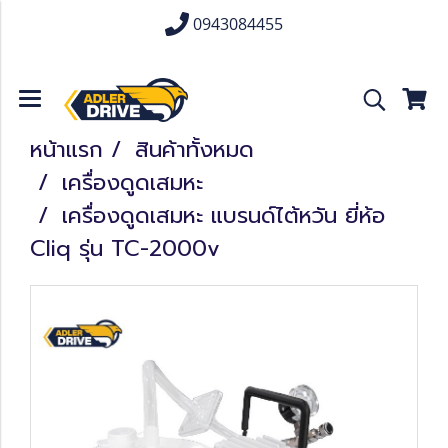
0943084455
หน้าแรก
สินค้าทั้งหมด
เครื่องดูดเสมหะ
เครื่องดูดเสมหะ แบรนด์ไต้หวัน ยี่ห้อ
Cliq รุ่น TC-2000v