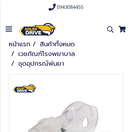
0943084455
หน้าแรก
สินค้าทั้งหมด
เวชภัณฑ์โรงพยาบาล
ชุดอุปกรณ์พ่นยา