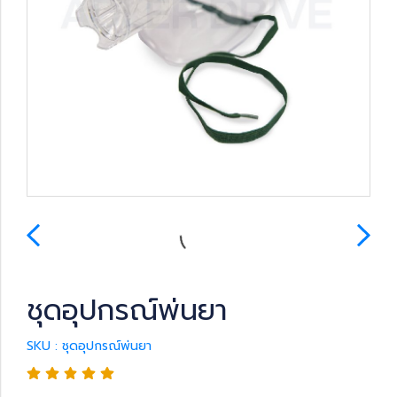
ชุดอุปกรณ์พ่นยา
SKU : ชุดอุปกรณ์พ่นยา