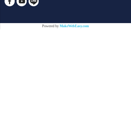
Powered by
MakeWebEasy.com