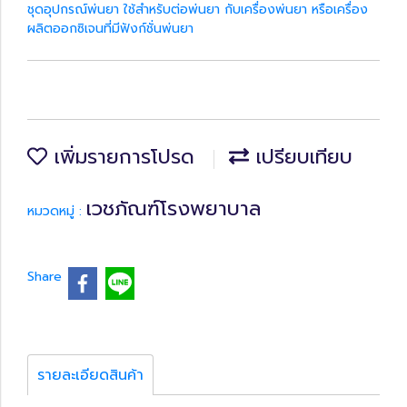
ชุดอุปกรณ์พ่นยา ใช้สำหรับต่อพ่นยา กับเครื่องพ่นยา หรือเครื่อง
ผลิตออกซิเจนที่มีฟังก์ชั่นพ่นยา
เพิ่มรายการโปรด
เปรียบเทียบ
เวชภัณฑ์โรงพยาบาล
หมวดหมู่ :
Share
รายละเอียดสินค้า