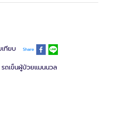
บเทียบ
Share
รถเข็นผู้ป่วยแมนนวล