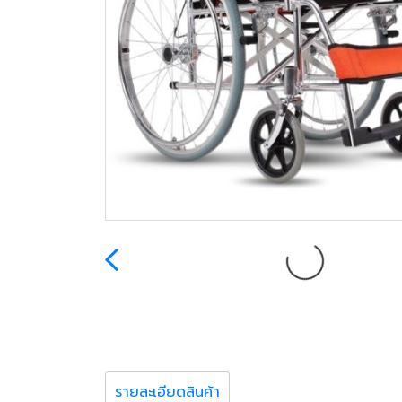
รายละเอียดสินค้า