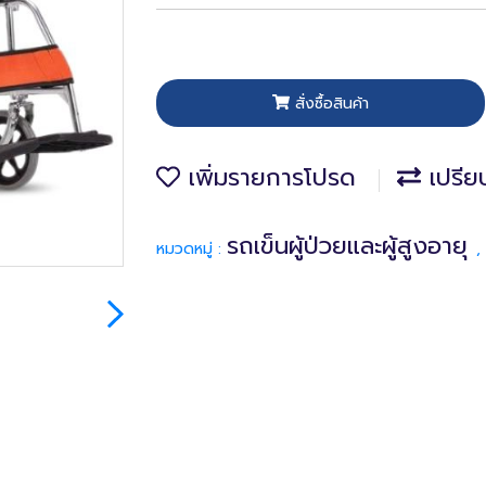
สั่งซื้อสินค้า
เพิ่มรายการโปรด
เปรีย
รถเข็นผู้ป่วยและผู้สูงอายุ
หมวดหมู่ :
,