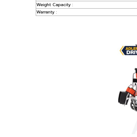
Weight Capacity :
Warranty :