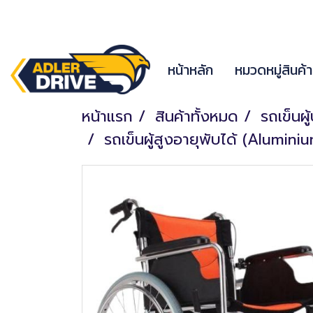
หน้าหลัก
หมวดหมู่สินค้
หน้าแรก
สินค้าทั้งหมด
รถเข็นผู
รถเข็นผู้สูงอายุพับได้ (Alumin