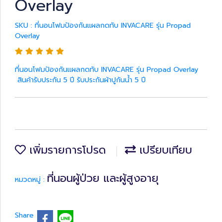
Overlay
SKU : ที่นอนโฟมป้องกันแผลกดทับ INVACARE รุ่น Propad
Overlay
ที่นอนโฟมป้องกันแผลกดทับ INVACARE รุ่น Propad Overlay
สินค้ารับประกัน 5 ปี รับประกันผ้าปูกันน้ำ 5 ปี
เพิ่มรายการโปรด
เปรียบเทียบ
ที่นอนผู้ป่วย และผู้สูงอายุ
หมวดหมู่ :
Share