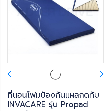
ที่นอนโฟมป้องกันแผลกดทับ
INVACARE รุ่น Propad