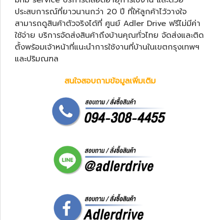
มีทีม service บริการตลอดอายุการใช้งาน และด้วย
ประสบการณ์ที่ยาวนานกว่า 20 ปี ที่ให้ลูกค้าไว้วางใจ
สามารถดูสินค้าตัวจริงได้ที่ ศูนย์ Adler Drive ฟรีไม่มีค่า
ใช้จ่าย บริการจัดส่งสินค้าถึงบ้านคุณทั่วไทย จัดส่งและติด
ตั้งพร้อมเจ้าหน้าที่แนะนำการใช้งานที่บ้านในเขตกรุงเทพฯ
และปริมณฑล
สนใจสอบถามข้อมูลเพิ่มเติม