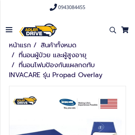
0943084455
หน้าแรก
สินค้าทั้งหมด
ที่นอนผู้ป่วย และผู้สูงอายุ
ที่นอนโฟมป้องกันแผลกดทับ
INVACARE รุ่น Propad Overlay