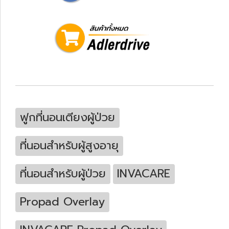
ฟูกที่นอนเตียงผู้ป่วย
ที่นอนสำหรับผู้สูงอายุ
ที่นอนสำหรับผู้ป่วย
INVACARE
Propad Overlay