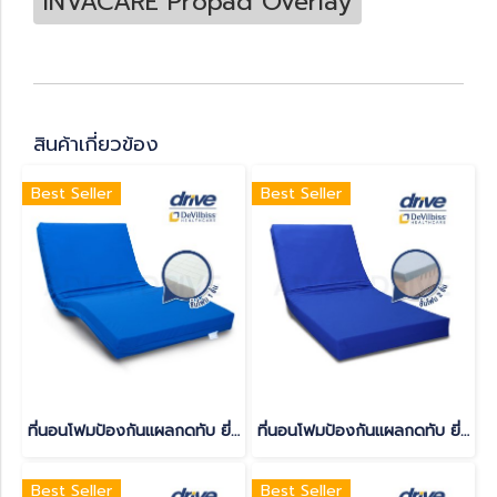
INVACARE Propad Overlay
สินค้าเกี่ยวข้อง
Best Seller
Best Seller
ที่นอนโฟมป้องกันแผลกดทับ ยี่ห้อ Devilbiss รุ่น GRAVIMED SIMPLEXX
ที่นอนโฟมป้องกันแผลกดทับ ยี่ห้อ Devilbiss รุ่น GRAVIMED PROTEXX
Best Seller
Best Seller