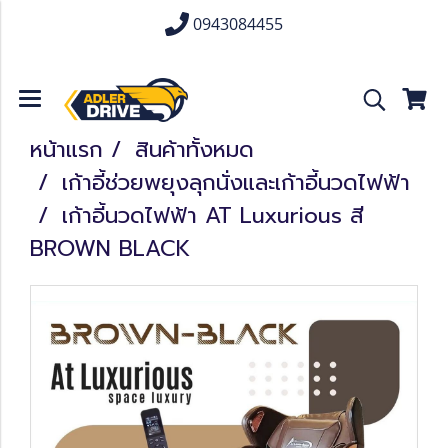
0943084455
หน้าแรก
สินค้าทั้งหมด
เก้าอี้ช่วยพยุงลุกนั่งและเก้าอี้นวดไฟฟ้า
เก้าอี้นวดไฟฟ้า AT Luxurious สี
BROWN BLACK