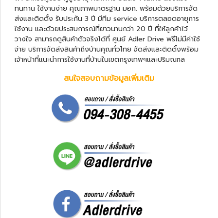
ทนทาน ใช้งานง่าย คุณภาพมาตรฐาน มอก. พร้อมด้วยบริการจัด
ส่งและติดตั้ง รับประกัน 3 ปี มีทีม service บริการตลอดอายุการ
ใช้งาน และด้วยประสบการณ์ที่ยาวนานกว่า 20 ปี ที่ให้ลูกค้าไว้
วางใจ สามารถดูสินค้าตัวจริงได้ที่ ศูนย์ Adler Drive ฟรีไม่มีค่าใช้
จ่าย บริการจัดส่งสินค้าถึงบ้านคุณทั่วไทย จัดส่งและติดตั้งพร้อม
เจ้าหน้าที่แนะนำการใช้งานที่บ้านในเขตกรุงเทพฯและปริมณฑล
สนใจสอบถามข้อมูลเพิ่มเติม