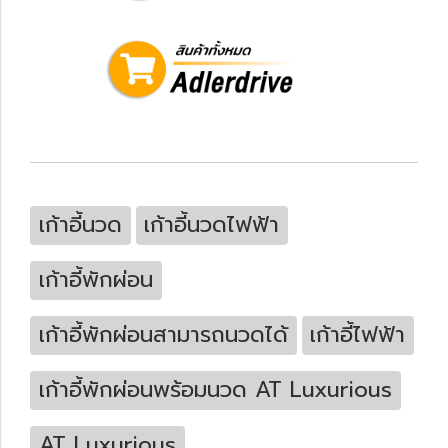
เก้าอี้นวด
เก้าอี้นวดไฟฟ้า
เก้าอี้พักผ่อน
เก้าอี้พักผ่อนสามารถนวดได้
เก้าอี้ไฟฟ้า
เก้าอี้พักผ่อนพร้อมนวด AT Luxurious
AT Luxurious