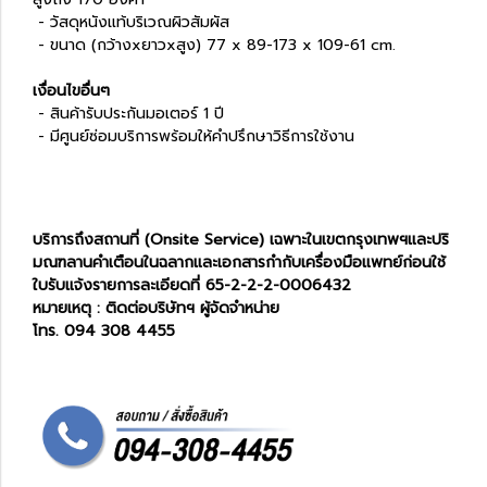
- วัสดุหนังแท้บริเวณผิวสัมผัส
- ขนาด (กว้างxยาวxสูง) 77 x 89-173 x 109-61 cm.
เงื่อนไขอื่นๆ
- สินค้ารับประกันมอเตอร์ 1 ปี
- มีศูนย์ซ่อมบริการพร้อมให้คำปรึกษาวิธีการใช้งาน
บริการถึงสถานที่ (Onsite Service) เฉพาะในเขตกรุงเทพฯและปริ
มณฑลานคำเตือนในฉลากและเอกสารกำกับเครื่องมือแพทย์ก่อนใช้
ใบรับแจ้งรายการละเอียดที่ 65-2-2-2-0006432
หมายเหตุ : ติดต่อบริษัทฯ ผู้จัดจำหน่าย
โทร. 094 308 4455