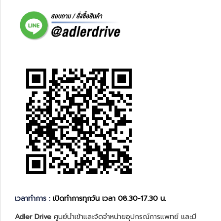
เวลาทำการ :
เปิดทำการทุกวัน เวลา 08.30-17.30 น.
Adler Drive
ศูนย์นำเข้าและจัดจำหน่ายอุปกรณ์การแพทย์ และมี