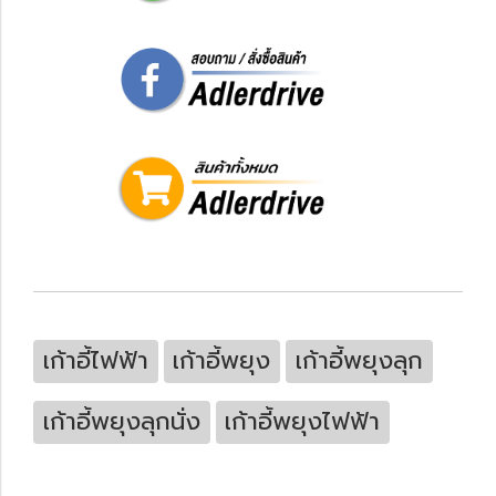
เก้าอี้ไฟฟ้า
เก้าอี้พยุง
เก้าอี้พยุงลุก
เก้าอี้พยุงลุกนั่ง
เก้าอี้พยุงไฟฟ้า