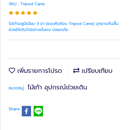
SKU : Tripod Cane
ไม้เท้าอลูมิเนียม 3 ขา (แบบหัวค้อน Tripod Cane) จุกยางกันลื่น
ช่วยให้เดินได้อย่างมั่นคง ปลอดภัย
เพิ่มรายการโปรด
เปรียบเทียบ
ไม้เท้า อุปกรณ์ช่วยเดิน
หมวดหมู่ :
Share