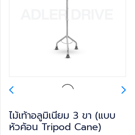
ไม้เท้าอลูมิเนียม 3 ขา (แบบ
หัวค้อน Tripod Cane)