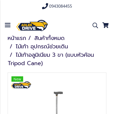
0943084455
หน้าแรก
สินค้าทั้งหมด
ไม้เท้า อุปกรณ์ช่วยเดิน
ไม้เท้าอลูมิเนียม 3 ขา (แบบหัวค้อน
Tripod Cane)
New