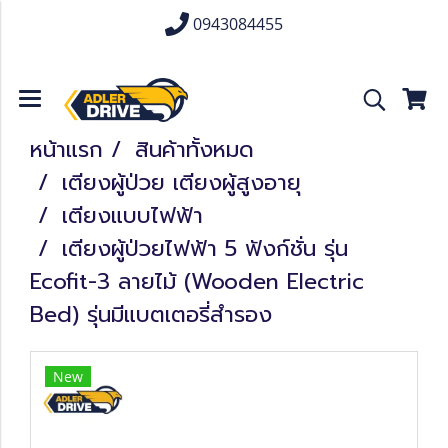
0943084455
หน้าแรก
สินค้าทั้งหมด
เตียงผู้ป่วย เตียงผู้สูงอายุ
เตียงแบบไฟฟ้า
เตียงผู้ป่วยไฟฟ้า 5 ฟังก์ชั่น รุ่น
Ecofit-3 ลายไม้ (Wooden Electric
Bed) รุ่นมีแบตเตอรี่สำรอง
New