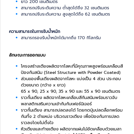
ยาว 200 เซนติเมตร
สามารถปรับระดับความ ต่ำสุดได้ถึง 32 เซนติเมตร
สามารถปรับระดับความ สูงสุดได้ถึง 62 เซนติเมตร
ความสามารถในการรับน้ำหนัก
สามารถรองรับน้ำหนักได้มากถึง 170 กิโลกรัม
ลักษณะการออกแบบ
โครงสร้างเตียงผลิตจากโลหะที่มีคุณภาพสูงพร้อมเคลือบสี
ป้องกันสนิม (Steel Structure with Powder Coated)
ส่วนของพื้นเตียงผลิตจากโลหะ แบ่งเป็น 4 ส่วน ประกอบ
ด้วยขนาด (กว้าง x ยาว)
65 x 90, 25 x 90, 35 x 90 และ 55 x 90 เซนติเมตร
ราวกั้นเตียง ผลิตจากโลหะเคลือบสีกันสนิมพร้อมราวจับ
พลาสติกเสริมความเข้ากันกับเฟอร์นิเจอร์
ราวกั้นเตียง สามารถปลดลงได้ โดยกดปุ่มปลดล็อกพร้อม
กันทั้ง 2 ตำแหน่ง บริเวณราวเตียง เพื่อป้องกันการปลด
ราวลงโดยไม่ตั้งใจ
หัวเตียงและท้ายเตียง ผลิตจากแผ่นไม้อัดเคลือบด้วยเมลา