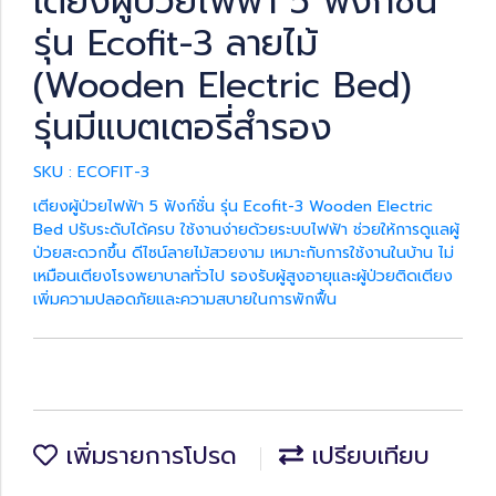
เตียงผู้ป่วยไฟฟ้า 5 ฟังก์ชั่น
รุ่น Ecofit-3 ลายไม้
(Wooden Electric Bed)
รุ่นมีแบตเตอรี่สำรอง
SKU : ECOFIT-3
เตียงผู้ป่วยไฟฟ้า 5 ฟังก์ชั่น รุ่น Ecofit-3 Wooden Electric
Bed ปรับระดับได้ครบ ใช้งานง่ายด้วยระบบไฟฟ้า ช่วยให้การดูแลผู้
ป่วยสะดวกขึ้น ดีไซน์ลายไม้สวยงาม เหมาะกับการใช้งานในบ้าน ไม่
เหมือนเตียงโรงพยาบาลทั่วไป รองรับผู้สูงอายุและผู้ป่วยติดเตียง
เพิ่มความปลอดภัยและความสบายในการพักฟื้น
เพิ่มรายการโปรด
เปรียบเทียบ