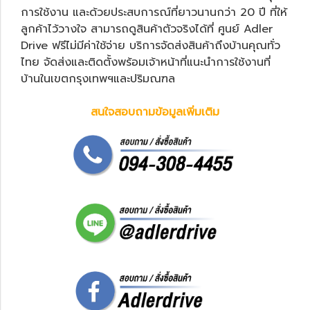
การใช้งาน และด้วยประสบการณ์ที่ยาวนานกว่า 20 ปี ที่ให้
ลูกค้าไว้วางใจ สามารถดูสินค้าตัวจริงได้ที่ ศูนย์ Adler
Drive ฟรีไม่มีค่าใช้จ่าย บริการจัดส่งสินค้าถึงบ้านคุณทั่ว
ไทย จัดส่งและติดตั้งพร้อมเจ้าหน้าที่แนะนำการใช้งานที่
บ้านในเขตกรุงเทพฯและปริมณฑล
สนใจสอบถามข้อมูลเพิ่มเติม