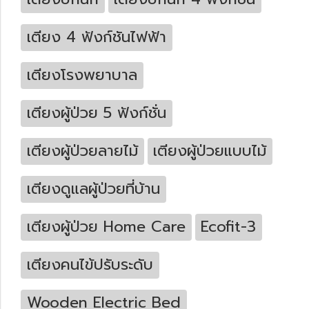
เตียง 4 ฟังก์ชันไฟฟ้า
เตียงโรงพยาบาล
เตียงผู้ป่วย 5 ฟังก์ชั่น
เตียงผู้ป่วยลายไม้
เตียงผู้ป่วยแบบไม้
เตียงดูแลผู้ป่วยที่บ้าน
เตียงผู้ป่วย Home Care
Ecofit-3
เตียงคนไข้ปรับระดับ
Wooden Electric Bed