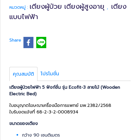
เตียงผู้ป่วย เตียงผู้สูงอายุ
เตียง
หมวดหมู่ :
,
แบบไฟฟ้า
Share
โปรโมชั่น
คุณสมบัติ
เตียงผู้ป่วยไฟฟ้า 5 ฟังก์ชั่น รุ่น Ecofit-3 ลายไม้ (Wooden
Electric Bed)
ใบอนุญาตโฆษณาเครื่องมือการแพทย์ ฆพ.2382/2568
ใบรับจดแจ้งที่ 68-2-3-2-0008934
ขนาดของเตียง
กว้าง 90 เซนติเมตร