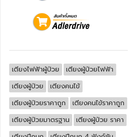
เตียงไฟฟ้าผู้ป่วย
เตียงผู้ป่วยไฟฟ้า
เตียงผู้ป่วย
เตียงคนไข้
เตียงผู้ป่วยราคาถูก
เตียงคนไข้ราคาถูก
เตียงผู้ป่วยมาตรฐาน
เตียงผู้ป่วย ราคา
เตียงปีกนก
เตียงปีกนก 4 ฟังก์ชัน