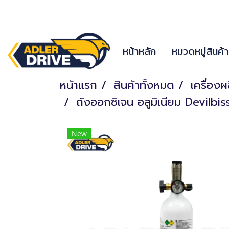
หน้าหลัก
หมวดหมู่สินค้
หน้าแรก
สินค้าทั้งหมด
เครื่อง
ถังออกซิเจน อลูมิเนียม Devilbis
New