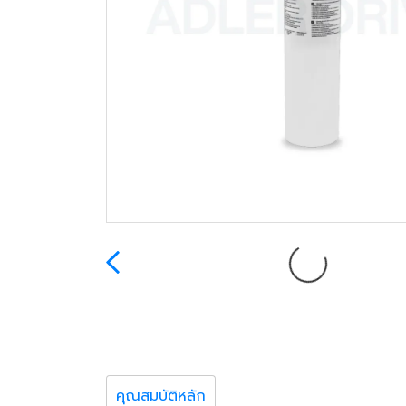
คุณสมบัติหลัก