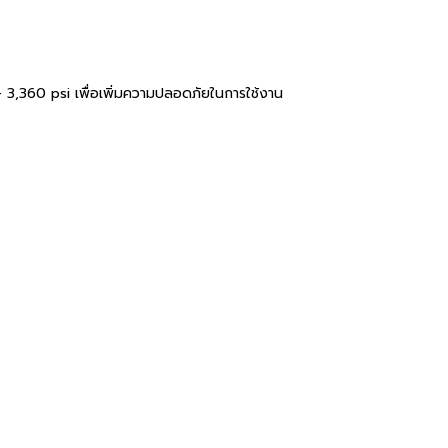
 – 3,360 psi เพื่อเพิ่มความปลอดภัยในการใช้งาน