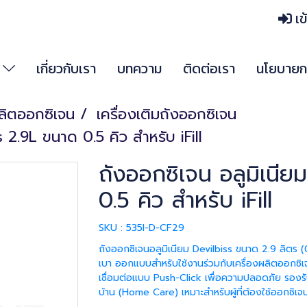
เข
า
เกี่ยวกับเรา
บทความ
ติดต่อเรา
นโยบายกา
ผลิตออกซิเจน
เครื่องเติมถังออกซิเจน
s 2.9L ขนาด 0.5 คิว สำหรับ iFill
ถังออกซิเจน อลูมิเนีย
0.5 คิว สำหรับ iFill
SKU : 535I-D-CF29
ถังออกซิเจนอลูมิเนียม Devilbiss ขนาด 2.9 ลิตร (
เบา ออกแบบสำหรับใช้งานร่วมกับเครื่องผลิตออกซิเ
เชื่อมต่อแบบ Push-Click เพื่อความปลอดภัย รองรับ
บ้าน (Home Care) เหมาะสำหรับผู้ที่ต้องใช้ออกซ