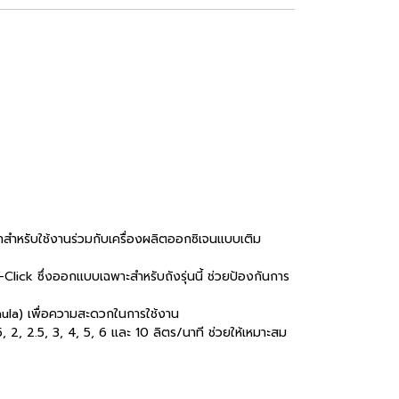
าสำหรับใช้งานร่วมกับเครื่องผลิตออกซิเจนแบบเติม
Click ซึ่งออกแบบเฉพาะสำหรับถังรุ่นนี้ ช่วยป้องกันการ
nula) เพื่อความสะดวกในการใช้งาน
 2, 2.5, 3, 4, 5, 6 และ 10 ลิตร/นาที ช่วยให้เหมาะสม