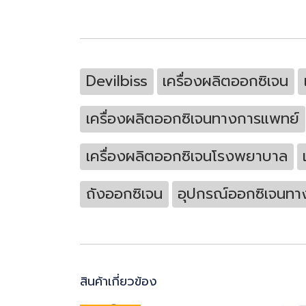
Devilbiss
เครื่องผลิตออกซิเจน
เครื่องผลิตออกซิเจนทางการแพทย์
เครื่องผลิตออกซิเจนโรงพยาบาล
ถังออกซิเจน
อุปกรณ์ออกซิเจนทา
สินค้าเกี่ยวข้อง