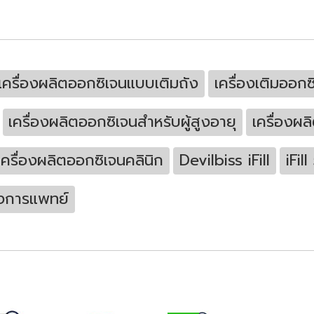
เครื่องผลิตออกซิเจนแบบเติมถัง
เครื่องเติมออก
เครื่องผลิตออกซิเจนสำหรับผู้สูงอายุ
เครื่องผ
เครื่องผลิตออกซิเจนคลินิก
Devilbiss iFill
iFil
งการแพทย์