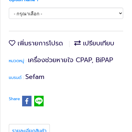
เพิ่มรายการโปรด
เปรียบเทียบ
เครื่องช่วยหายใจ CPAP, BiPAP
หมวดหมู่ :
Sefam
แบรนด์ :
Share
รายละเอียดสินค้า