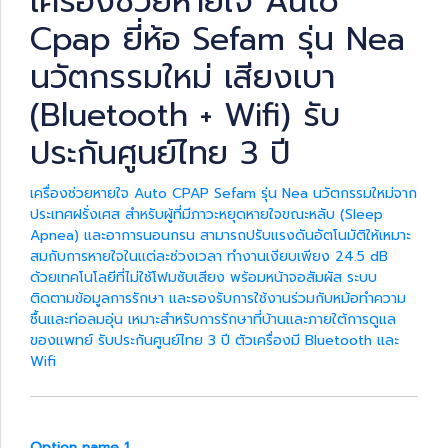
เครื่องช่วยหายใจ Auto
Cpap ยี่ห้อ Sefam รุ่น Nea
นวัตกรรมใหม่ เสียงเบา
(Bluetooth + Wifi) รับ
ประกันศูนย์ไทย 3 ปี
เครื่องช่วยหายใจ Auto CPAP Sefam รุ่น Nea นวัตกรรมใหม่จาก
ประเทศฝรั่งเศส สำหรับผู้ที่มีภาวะหยุดหายใจขณะหลับ (Sleep
Apnea) และอาการนอนกรน สามารถปรับแรงดันอัตโนมัติให้เหมาะ
สมกับการหายใจในแต่ละช่วงเวลา ทำงานเงียบเพียง 24.5 dB
ด้วยเทคโนโลยีที่ไม่ใช้โฟมซับเสียง พร้อมหน้าจอสัมผัส ระบบ
ติดตามข้อมูลการรักษา และรองรับการใช้งานร่วมกับหม้อทำความ
ชื้นและท่อลมอุ่น เหมาะสำหรับการรักษาที่บ้านและภายใต้การดูแล
ของแพทย์ รับประกันศูนย์ไทย 3 ปี ตัวเครื่องมี Bluetooth และ
Wifi
Option name 1