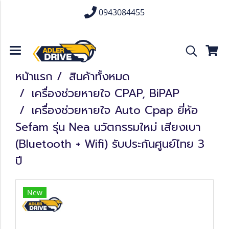
0943084455
หน้าแรก
สินค้าทั้งหมด
เครื่องช่วยหายใจ CPAP, BiPAP
เครื่องช่วยหายใจ Auto Cpap ยี่ห้อ
Sefam รุ่น Nea นวัตกรรมใหม่ เสียงเบา
(Bluetooth + Wifi) รับประกันศูนย์ไทย 3
ปี
New