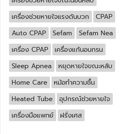
เครื่องช่วยหายใจขณะนอนหลับ
เครื่องช่วยหายใจแรงดันบวก
CPAP
Auto CPAP
Sefam
Sefam Nea
เครื่อง CPAP
เครื่องแก้นอนกรน
Sleep Apnea
หยุดหายใจขณะหลับ
Home Care
หม้อทำความชื้น
Heated Tube
อุปกรณ์ช่วยหายใจ
เครื่องมือแพทย์
ฝรั่งเศส