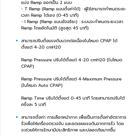
แบ่ง Ramp ออกเป็น 2 แบบ
- T Ramp (Ramp แบบตั้งค่าได้) : ผู้ใช้สามารถกำหนดระยะ
เวลา Ramp ได้เอง (0-45 นาที)
- I Ramp (Ramp แบบอัจฉริยะ) : ระบบจะกำหนดระยะเวลา
Ramp โดยอัตโนมัติ (สูงสุด 45 นาที)
สามารถปรับตั้งแรงดันบวกต่อเนื่องในโหมด CPAP ได้
ตั้งแต่ 4-20 cmH20
Ramp Pressure ปรับได้ตั้งแต่ 4-20 cmH20 (ในโหมด
CPAP)
Ramp Pressure ปรับได้ตั้งแต่ 4-Maximum Pressure
(ในโหมด Auto CPAP)
Ramp Time ปรับได้ตั้งแต่ 0-45 นาที โดยสามารถปรับได้
ครั้งละ 5 นาที
สามารถตั้งค่า การเลือกหน้ากาก เพื่อเป็นการตั้งค่าอัตราการ
รั่วเพื่อให้เครื่องตรวจจับ และชดเชยแรงดันจากการรั่ว โดย
จะช่วยให้การรักษามีประสิทธิภาพ และปลอดภัยมากขึ้น