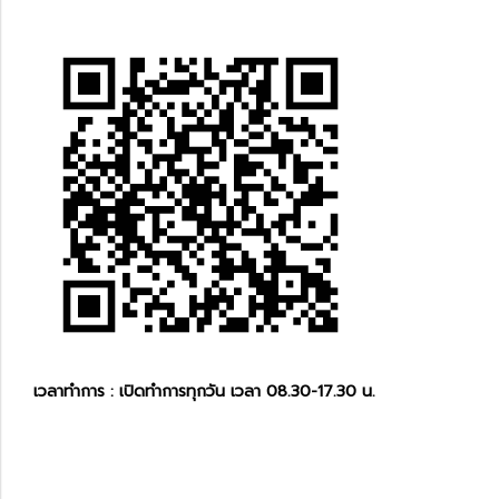
เวลาทำการ : เปิดทำการทุกวัน เวลา 08.30-17.30 น.