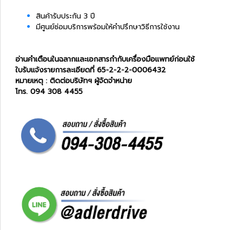
สินค้ารับประกัน 3 ปี
มีศูนย์ซ่อมบริการพร้อมให้คำปรึกษาวิธีการใช้งาน
อ่านคำเตือนในฉลากและเอกสารกำกับเครื่องมือแพทย์ก่อนใช้
ใบรับแจ้งรายการละเอียดที่ 65-2-2-2-0006432
หมายเหตุ : ติดต่อบริษัทฯ ผู้จัดจำหน่าย
โทร. 094 308 4455