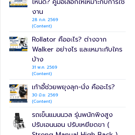
ไหนดี? คู่มือเลือกให้เหมาะกับการใช้
งาน
28 ก.ค. 2569
(Content)
Rollator คืออะไร? ต่างจาก
Walker อย่างไร และเหมาะกับใคร
บ้าง
31 พ.ค. 2569
(Content)
เก้าอี้ช่วยพยุงลุก-นั่ง คืออะไร?
30 มิ.ย. 2569
(Content)
รถเข็นแมนนวล รุ่นพนักพิงสูง
ปรับเอนนอน ปรับเหยียดขา (
Strong Manual High Back )