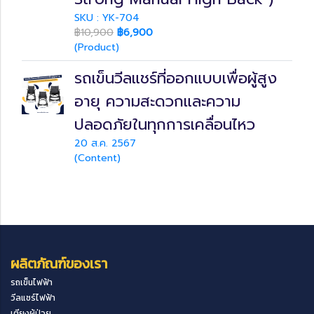
SKU : YK-704
฿10,900
฿6,900
(Product)
รถเข็นวีลแชร์ที่ออกแบบเพื่อผู้สูง
อายุ ความสะดวกและความ
ปลอดภัยในทุกการเคลื่อนไหว
20 ส.ค. 2567
(Content)
ผลิตภัณฑ์ของเรา
รถเข็นไฟฟ้า
วีลแชร์ไฟฟ้า
เตียงผู้ป่วย