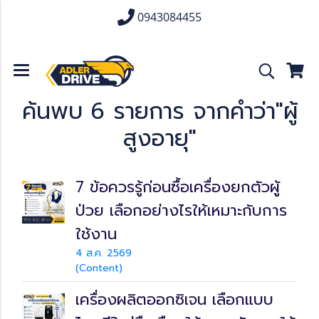
0943084455
ค้นพบ 6 รายการ จากคำว่า"ผู้
สูงอายุ"
7 ข้อควรรู้ก่อนซื้อเครื่องยกตัวผู้
ป่วย เลือกอย่างไรให้เหมาะกับการ
ใช้งาน
4 ส.ค. 2569
(Content)
เครื่องผลิตออกซิเจน เลือกแบบ