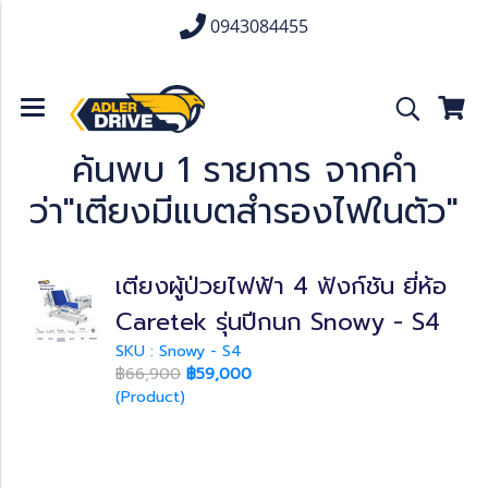
0943084455
ค้นพบ 1 รายการ จากคำ
ว่า"เตียงมีแบตสำรองไฟในตัว"
เตียงผู้ป่วยไฟฟ้า 4 ฟังก์ชัน ยี่ห้อ
Caretek รุ่นปีกนก Snowy - S4
SKU : Snowy - S4
฿66,900
฿59,000
(Product)