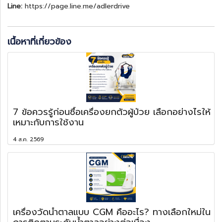
Line:
https://page.line.me/adlerdrive
เนื้อหาที่เกี่ยวข้อง
7 ข้อควรรู้ก่อนซื้อเครื่องยกตัวผู้ป่วย เลือกอย่างไรให้
เหมาะกับการใช้งาน
4 ส.ค. 2569
เครื่องวัดน้ำตาลแบบ CGM คืออะไร? ทางเลือกใหม่ใน