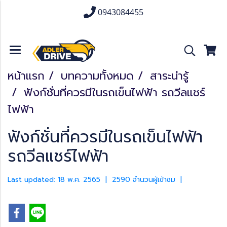
0943084455
หน้าแรก
บทความทั้งหมด
สาระน่ารู้
ฟังก์ชั่นที่ควรมีในรถเข็นไฟฟ้า รถวีลแชร์
ไฟฟ้า
ฟังก์ชั่นที่ควรมีในรถเข็นไฟฟ้า
รถวีลแชร์ไฟฟ้า
Last updated: 18 พ.ค. 2565
|
2590 จำนวนผู้เข้าชม
|