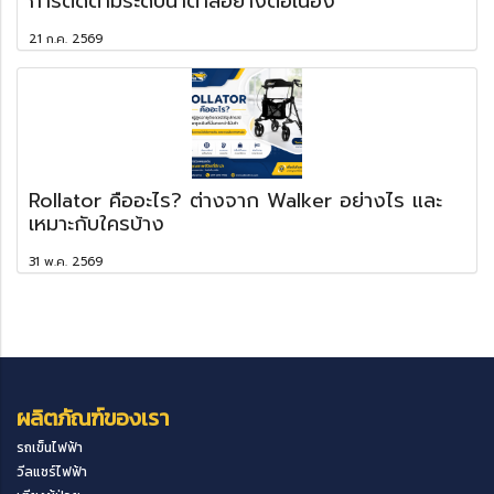
การติดตามระดับน้ำตาลอย่างต่อเนื่อง
21 ก.ค. 2569
Rollator คืออะไร? ต่างจาก Walker อย่างไร และ
เหมาะกับใครบ้าง
31 พ.ค. 2569
ผลิตภัณฑ์ของเรา
รถเข็นไฟฟ้า
วีลแชร์ไฟฟ้า