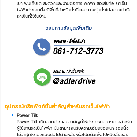
เบา พับเก็บได้ สะดวกและง่ายต่อการ พกพา ข้อเสียคือ รถเข็น
ไฟฟ้าประเภทนี้จะมีพื้นที่สำหรับนั่งที่แคบ บางรุ่นนั่งไม่สบายเท่ากับ
รถเข็นที่ใช้ในบ้าน
สอบถามข้อมูลเพิ่มเติม
อุปกรณ์หรือฟังก์ชั่นสำคัญสำหรับ
รถเข็นไฟฟ้า
Power Tilt
Power Tilt เป็นส่วนประกอบสำคัญที่ให้ประโยชน์อย่างมากสำหรับ
ผู้ใช้งานรถเข็นไฟฟ้า มันสามารถปรับความเอียงของเบาะรองนั่ง
ไม่ว่าผู้ใช้งานจะเอนตัวไปด้านหลังหรือโน้มตัวเพื่อไปหยิบสิ่งของ