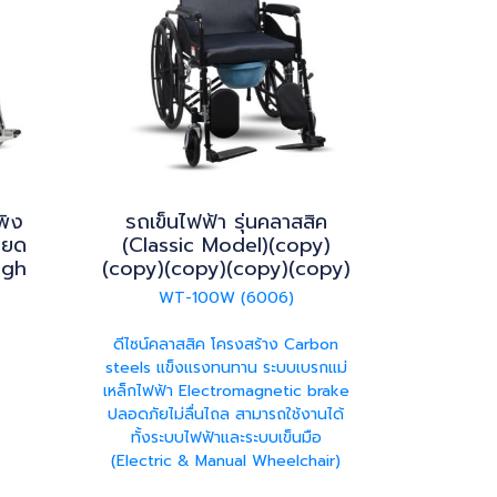
พิง
รถเข็นไฟฟ้า รุ่นคลาสสิค
ียด
(Classic Model)(copy)
igh
(copy)(copy)(copy)(copy)
WT-100W (6006)
ดีไซน์คลาสสิค โครงสร้าง Carbon
steels แข็งแรงทนทาน ระบบเบรกแม่
เหล็กไฟฟ้า Electromagnetic brake
ปลอดภัยไม่ลื่นไถล สามารถใช้งานได้
ทั้งระบบไฟฟ้าและระบบเข็นมือ
(Electric & Manual Wheelchair)