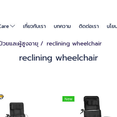
 Care
เกี่ยวกับเรา
บทความ
ติดต่อเรา
นโยบ
้ป่วยและผู้สูงอายุ
reclining wheelchair
reclining wheelchair
New