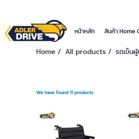
หน้าหลัก
สินค้า Home
Home
All products
รถเข็นผู
We have found 11 products