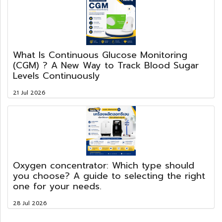
What Is Continuous Glucose Monitoring
(CGM) ? A New Way to Track Blood Sugar
Levels Continuously
21 Jul 2026
Oxygen concentrator: Which type should
you choose? A guide to selecting the right
one for your needs.
28 Jul 2026