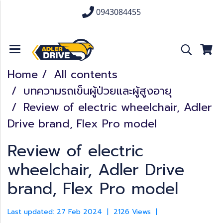
0943084455
Home
All contents
บทความรถเข็นผู้ป่วยและผู้สูงอายุ
Review of electric wheelchair, Adler
Drive brand, Flex Pro model
Review of electric
wheelchair, Adler Drive
brand, Flex Pro model
Last updated: 27 Feb 2024
|
2126 Views
|