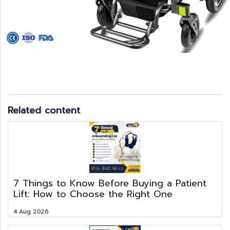
Related content
7 Things to Know Before Buying a Patient
Lift: How to Choose the Right One
4 Aug 2026