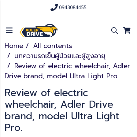
0943084455
Home
All contents
บทความรถเข็นผู้ป่วยและผู้สูงอายุ
Review of electric wheelchair, Adler
Drive brand, model Ultra Light Pro.
Review of electric
wheelchair, Adler Drive
brand, model Ultra Light
Pro.