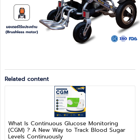
Related content
What Is Continuous Glucose Monitoring
(CGM) ? A New Way to Track Blood Sugar
Levels Continuously