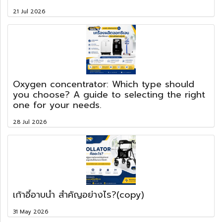
21 Jul 2026
Oxygen concentrator: Which type should
you choose? A guide to selecting the right
one for your needs.
28 Jul 2026
เก้าอี้อาบน้ำ สำคัญอย่างไร?(copy)
31 May 2026