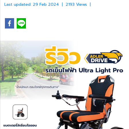
Last updated: 29 Feb 2024
|
2193 Views
|