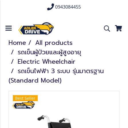
0943084455
Home
All products
รถเข็นผู้ป่วยและผู้สูงอายุ
Electric Wheelchair
รถเข็นไฟฟ้า 3 ระบบ รุ่นมาตรฐาน
(Standard Model)
Best Seller