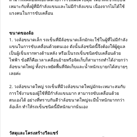
เหมาะกับทั้งผู้ที่มีกำลังแขนและไม่มีกำลังแขน เนื่องจากไม่ได้ใช้
แรงคนในการขับเคลื่อน
ขนาดของล้อ
1. วงล้อขนาดเล็ก รถเข็นที่มีล้อขนาดเล็กมักจะใช้ในผู้ที่ไม่มีกำลัง
แขนในการขับเคลื่อนด้วยตนเอง ดังนั้นล้อชนิดนี้จึงต้องให้ผู้ดูแล
เป็นผู้เข็นจากทางด้านหลัง หรือเป็นรถเข็นชนิดขับเคลื่อนด้วย
ไฟฟ้า ข้อดีก็คือเวลาเคลื่อนย้ายหรือจัดเก็บก็สามารถทำได้ง่ายกว่า
ล้อขนาดใหญ่ ทั้งประหยัดพื้นที่จัดเก็บและน้ำหนักเบายกได้สบายๆ
เลยค่ะ
2. วงล้อขนาดใหญ่ รถเข็นที่มีวงล้อขนาดใหญ่มักจะเหมาะสมกับ
การใช้งานของผู้ใช้ที่มีกำลังแขนมาก สามารถขับเคลื่อนด้วย
ตนเองได้ อย่างที่ทราบกันดีว่าล้อขนาดใหญ่จะมีน้ำหนักมากกว่า
ล้อเล็ก ทำให้รถเข็นชนิดนี้มีหนักมากนั่นเอง
วัสดุและโครงสร้างวีลแชร์