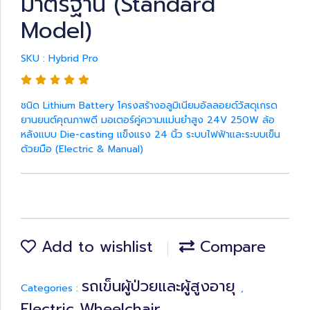
มาตรฐาน (Standard
Model)
SKU : Hybrid Pro
ชนิด Lithium Battery โครงสร้างอลูมิเนียมอัลลอยด์วัสดุเกรด
ยานยนต์คุณภาพดี มอเตอร์คู่ความแม่นยำสูง 24V 250W ล้อ
หลังแบบ Die-casting แข็งแรง 24 นิ้ว ระบบไฟฟ้าและระบบเข็น
ด้วยมือ (Electric & Manual)
Add to wishlist
Compare
รถเข็นผู้ป่วยและผู้สูงอายุ
Categories :
,
Electric Wheelchair