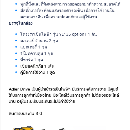
ฟูกที่นั่งและที่พิงหลังสามารถถอดออกมาทำความสะอาดได้
มีสติ๊กเกอร์สะท้อนแสงรอบตัวรถเข็น เพื่อการใช้งานใน
ตอนกลางคืน เพื่อความปลอดภัยของผู้ใช้งาน
บรรจุในกล่อง
โครงรถเข็นไฟฟ้า รุ่น YE135 option1 1 คัน
มอเตอร์ จำนวน 2 ชุด
แบตเตอรี่ 1 ชุด
รีโมทควบคุม 1 ชุด
ที่ชาร์จ 1 ชุด
เข็มขัดนิรภัย 1 เส้น
คู่มือการใช้งาน 1 ชุด
Adler Drive เป็นผู้นำเข้ารถเข็นไฟฟ้า มีบริการหลังการขาย มีศูนย์
ให้บริการลูกค้าที่เมืองไทย มีอะไหล่ไว้บริการลูกค้า ไม่ต้องรออะไหล่
นาน อยู่ในระยะรับประกันจะไม่มีค่าใช้จ่าย
สินค้ารับประกัน 3 ปี