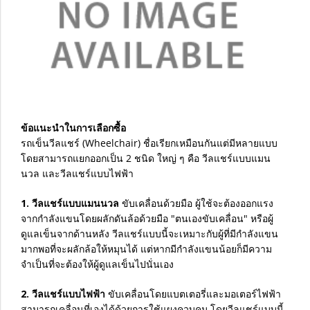
ข้อแนะนำในการเลือกซื้อ
รถเข็นวีลแชร์ (Wheelchair) ชื่อเรียกเหมือนกันแต่มีหลายแบบ
โดยสามารถแยกออกเป็น 2 ชนิด ใหญ่ ๆ คือ วีลแชร์แบบแมน
นวล และวีลแชร์แบบไฟฟ้า
1. วีลแชร์แบบแมนนวล
ขับเคลื่อนด้วยมือ ผู้ใช้จะต้องออกแรง
จากกำลังแขนโดยผลักดันล้อด้วยมือ "ตนเองขับเคลื่อน" หรือผู้
ดูแลเข็นจากด้านหลัง วีลแชร์แบบนี้จะเหมาะกับผู้ที่มีกำลังแขน
มากพอที่จะผลักล้อให้หมุนได้ แต่หากมีกำลังแขนน้อยก็มีความ
จำเป็นที่จะต้องให้ผู้ดูแลเข็นไปนั่นเอง
2. วีลแชร์แบบไฟฟ้า
ขับเคลื่อนโดยแบตเตอรี่และมอเตอร์ไฟฟ้า
สามารถเคลื่อนที่เองได้ด้วยการใช้แผงควบคุม โดยวีลแชร์แบบนี้