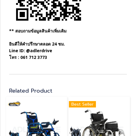
** สอบถามข้อมูลสินค้าเพิ่มเติม
ยินดีให้คำปรึกษาตลอด 24 ชม.
Line ID: @adlerdrive
โทร : 061 712 3773
Related Product
Best Seller