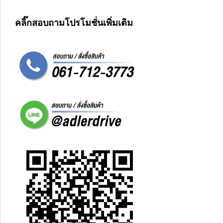
คลิ๊กสอบถามโปรโมชั่นเพิ่มเติม