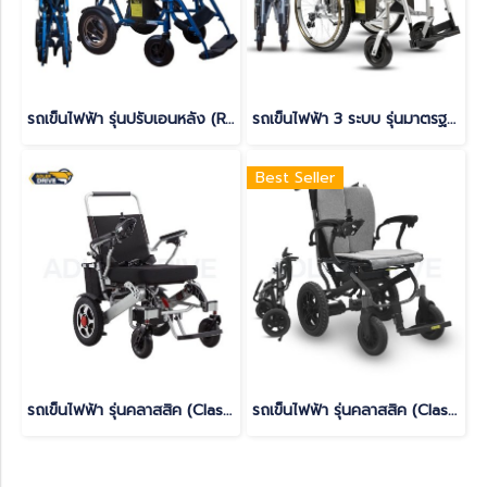
รถเข็นไฟฟ้า รุ่นปรับเอนหลัง (Reclining Backrest Model)
รถเข็นไฟฟ้า 3 ระบบ รุ่นมาตรฐาน (Standard Model)
Best Seller
รถเข็นไฟฟ้า รุ่นคลาสสิค (Classic Model)(copy)(copy)(copy)(copy)(copy)
รถเข็นไฟฟ้า รุ่นคลาสสิค (Classic Model)(copy)(copy)(copy)(copy)(copy)(copy)(copy)