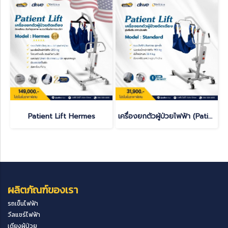
Patient Lift Hermes
เครื่องยกตัวผู้ป่วยไฟฟ้า (Patient Lift)
ผลิตภัณฑ์ของเรา
รถเข็นไฟฟ้า
วีลแชร์ไฟฟ้า
เตียงผู้ป่วย