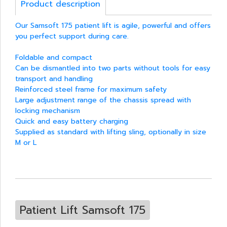
Product description
Our Samsoft 175 patient lift is agile, powerful and offers
you perfect support during care.
Foldable and compact
Can be dismantled into two parts without tools for easy
transport and handling
Reinforced steel frame for maximum safety
Large adjustment range of the chassis spread with
locking mechanism
Quick and easy battery charging
Supplied as standard with lifting sling, optionally in size
M or L
Patient Lift Samsoft 175