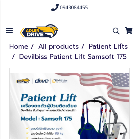
0943084455
Home
All products
Patient Lifts
Devilbiss Patient Lift Samsoft 175