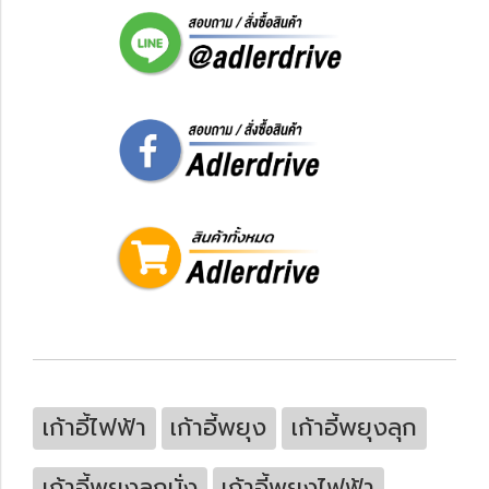
เก้าอี้ไฟฟ้า
เก้าอี้พยุง
เก้าอี้พยุงลุก
เก้าอี้พยุงลุกนั่ง
เก้าอี้พยุงไฟฟ้า