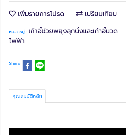
เพิ่มรายการโปรด
เปรียบเทียบ
เก้าอี้ช่วยพยุงลุกนั่งและเก้าอี้นวด
หมวดหมู่ :
ไฟฟ้า
Share
คุณสมบัติหลัก