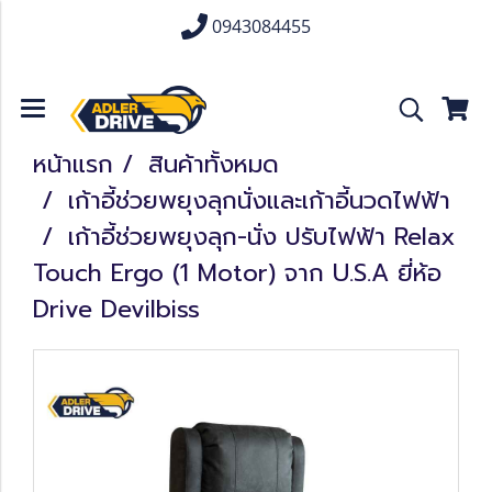
0943084455
หน้าแรก
สินค้าทั้งหมด
เก้าอี้ช่วยพยุงลุกนั่งและเก้าอี้นวดไฟฟ้า
เก้าอี้ช่วยพยุงลุก-นั่ง ปรับไฟฟ้า Relax
Touch Ergo (1 Motor) จาก U.S.A ยี่ห้อ
Drive Devilbiss