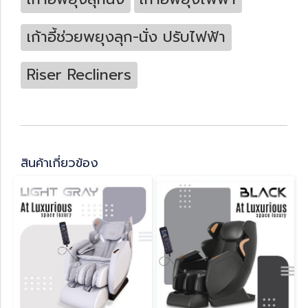
เก้าอี้ช่วยพยุงลุก-นั่ง ปรับไฟฟ้า
Riser Recliners
สินค้าเกี่ยวข้อง