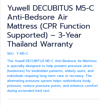
Yuwell DECUBITUS M5-C
Anti-Bedsore Air
Mattress (CPR Function
Supported) – 3-Year
Thailand Warranty
SKU : Y-M5-C
The Yuwell DECUBITUS M5-C Anti-Bedsore Air Mattress
is specially designed to help prevent pressure ulcers
(bedsores) for bedridden patients, elderly users, and
individuals requiring long-term care or recovery. The
alternating pressure system helps redistribute body
pressure, reduce pressure points, and enhance comfort
during extended bed rest.