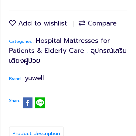
Add to wishlist
Compare
Hospital Mattresses for
Categories :
Patients & Elderly Care
อุปกรณ์เสริม
,
เตียงผู้ป่วย
yuwell
Brand :
Share
Product description